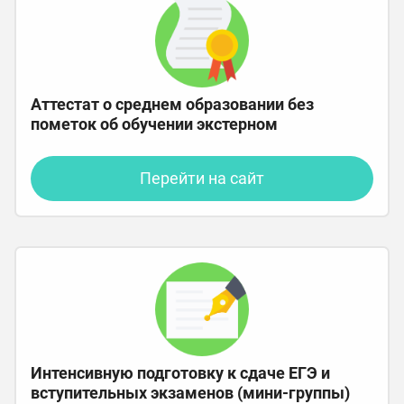
Аттестат о среднем образовании без
пометок об обучении экстерном
Перейти на сайт
Интенсивную подготовку к сдаче ЕГЭ и
вступительных экзаменов (мини-группы)