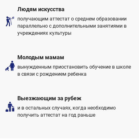
Людям искусства
получающим аттестат о среднем образовании
параллельно с дополнительными занятиями в
учреждениях культуры
Молодым мамам
вынужденным приостановить обучение в школе
в связи с рождением ребенка
Выезжающим за рубеж
и в остальных случаях, когда необходимо
получить аттестат на год раньше