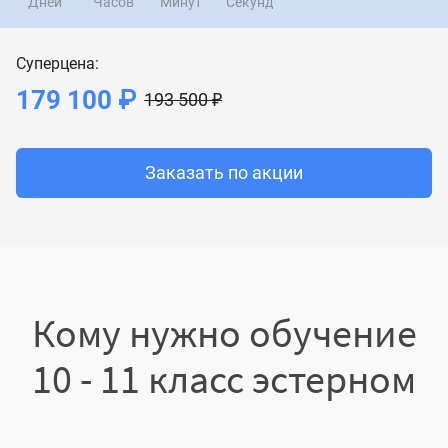
Дней
Часов
Минут
Секунд
Суперцена:
179 100 ₽
193 500 ₽
Заказать по акции
Кому нужно обучение
10 - 11 класс эстерном