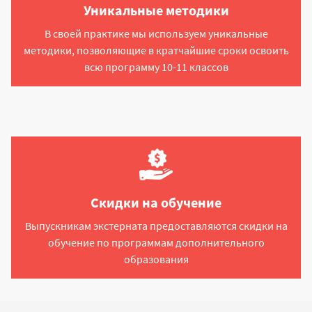
Уникальные методики
В своей практике мы используем уникальные
методики, позволяющие в кратчайшие сроки освоить
всю программу 10-11 классов
Скидки на обучение
Выпускникам экстерната предоставляются скидки на
обучение по программам дополнительного
образования