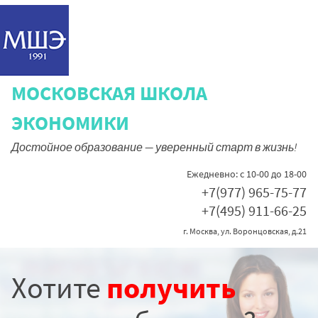
МОСКОВСКАЯ ШКОЛА
ЭКОНОМИКИ
Достойное образование — уверенный старт в жизнь!
Ежедневно: с 10-00 до 18-00
+7(977) 965-75-
77
+7(495) 911-66-25
г. Москва, ул. Воронцовская, д.21
Хотите
получить