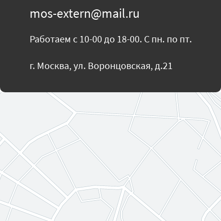
mos-extern@mail.ru
Работаем с 10-00 до 18-00. С пн. по пт.
г. Москва, ул. Воронцовская, д.21