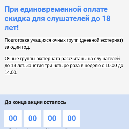
При единовременной оплате
скидка для слушателей до 18
лет!
Подготовка учащихся очных групп (дневной экстернат)
за один год.
Очные группы экстерната рассчитаны на слушателей
до 18 лет. Занятия три-четыре раза в неделю с 10.00 до
14.00.
До конца акции осталось
00
00
00
00