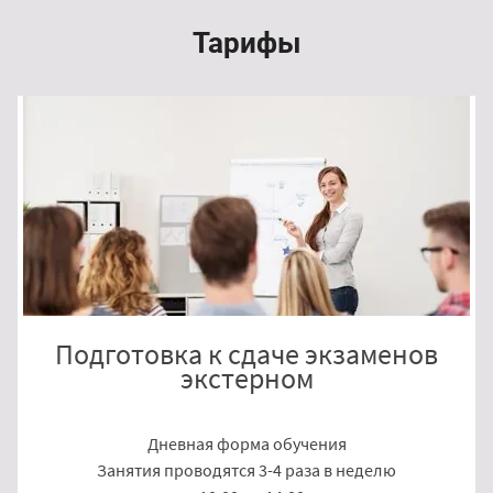
Тарифы
Подготовка к сдаче экзаменов
экстерном
Дневная форма обучения
Занятия проводятся 3-4 раза в неделю