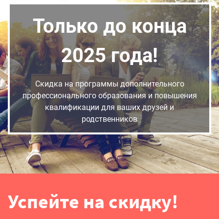
Только до конца
2025 года!
Скидка на программы дополнительного
профессионального образования и повышения
квалификации для ваших друзей и
родственников
Успейте на скидку!