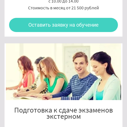
с 10.00 до 14.00
Стоимость в месяц от 21 500 рублей
Оставить заявку на обучение
Подготовка к сдаче экзаменов
экстерном