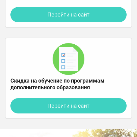
Перейти на сайт
Скидка на обучение по программам
дополнительного образования
Перейти на сайт