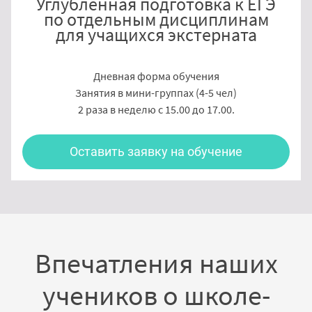
Углубленная подготовка к ЕГЭ
по отдельным дисциплинам
для учащихся экстерната
Дневная форма обучения
Занятия в мини-группах (4-5 чел)
2 раза в неделю с 15.00 до 17.00.
Оставить заявку на обучение
Впечатления наших
учеников о школе-