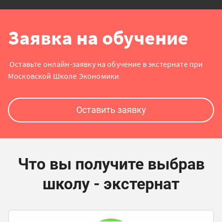
Заявка на обучение
Оставьте онлайн-заявку на обучение в экстернате при
Московской Школе Экономики
Оставить заявку
Что вы получите выбрав
школу - экстернат