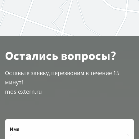
Остались вопросы?
Оставьте заявку, перезвоним в течение 15
минут!
mos-extern.ru
Имя