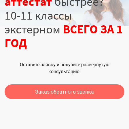
аттестат
быстрее?
10-11 классы
экстерном
ВСЕГО ЗА 1
ГОД
Оставьте заявку и получите развернутую
консультацию!
Заказ обратного звонка