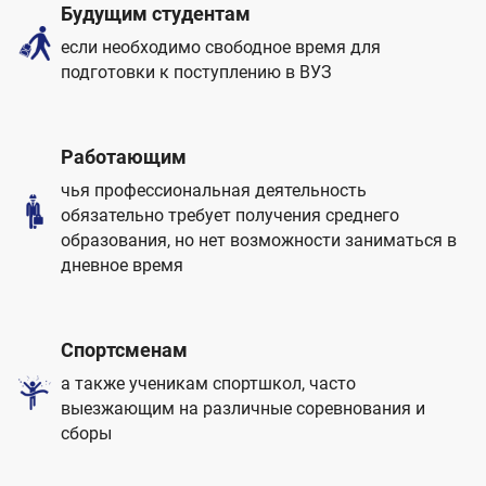
Будущим студентам
если необходимо свободное время для
подготовки к поступлению в ВУЗ
Работающим
чья профессиональная деятельность
обязательно требует получения среднего
образования, но нет возможности заниматься в
дневное время
Спортсменам
а также ученикам спортшкол, часто
выезжающим на различные соревнования и
сборы