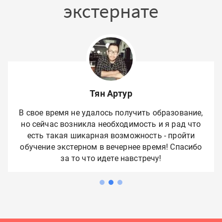
экстернате
Тян Артур
В свое время не удалось получить образование,
но сейчас возникла необходимость и я рад что
есть такая шикарная возможность - пройти
обучение экстерном в вечернее время! Спасибо
за то что идете навстречу!