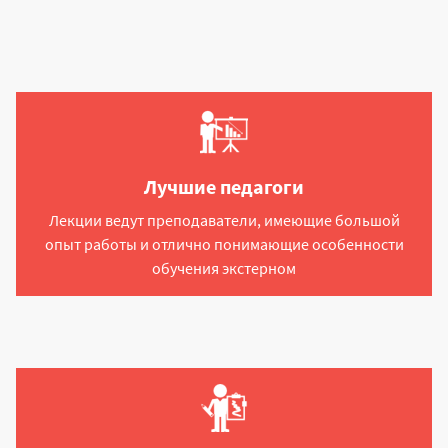
Лучшие педагоги
Лекции ведут преподаватели, имеющие большой
опыт работы и отлично понимающие особенности
обучения экстерном