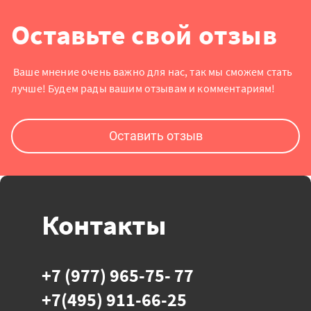
Оставьте
свой отзыв
Ваше мнение очень важно для нас, так мы сможем стать
лучше! Будем рады вашим отзывам и комментариям!
Оставить отзыв
Контакты
+7 (977) 965-75- 77
+7(495) 911-66-25