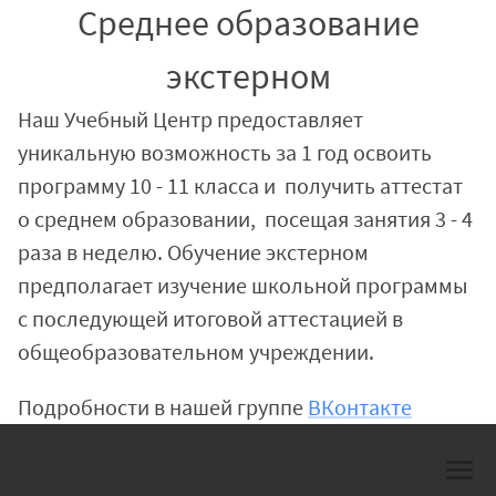
Среднее образование
экстерном
Наш Учебный Центр предоставляет
уникальную возможность за 1 год освоить
программу 10 - 11 класса и получить аттестат
о среднем образовании, посещая занятия 3 - 4
раза в неделю. Обучение экстерном
предполагает изучение школьной программы
с последующей итоговой аттестацией в
общеобразовательном учреждении.
Подробности в нашей группе
ВКонтакте
их
Подготовка к ЕГЭ
Среднее образование экстерном