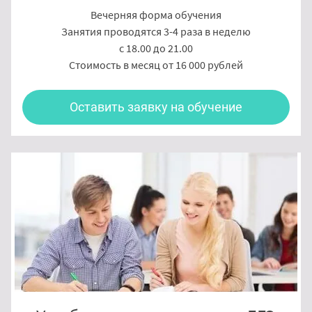
Вечерняя форма обучения
Занятия проводятся 3-4 раза в неделю
с 18.00 до 21.00
Стоимость в месяц от 16 000 рублей
Оставить заявку на обучение